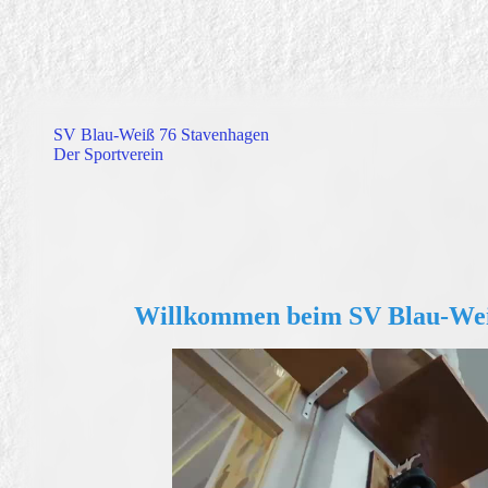
SV Blau-Weiß 76 Stavenhagen
Der Sportverein
Willkommen beim SV Blau-Wei