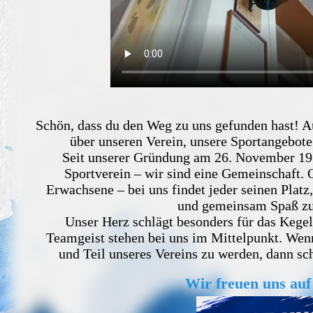
Schön, dass du den Weg zu uns gefunden hast! Auf
über unseren Verein, unsere Sportangebote 
Seit unserer Gründung am 26. November 197
Sportverein – wir sind eine Gemeinschaft. 
Erwachsene – bei uns findet jeder seinen Platz,
und gemeinsam Spaß zu
Unser Herz schlägt besonders für das Kege
Teamgeist stehen bei uns im Mittelpunkt. Wenn
und Teil unseres Vereins zu werden, dann sc
Wir freuen uns auf