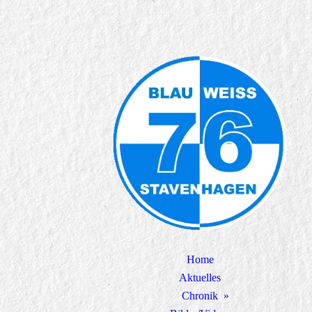
Home
Aktuelles
Chronik