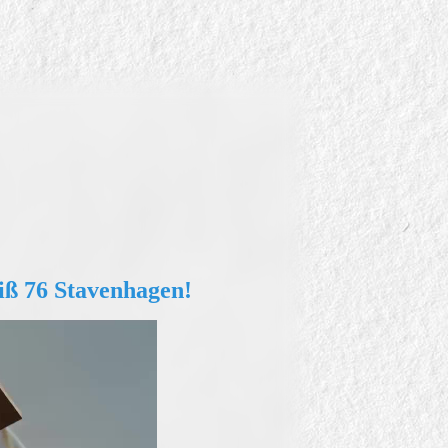
ß 76 Stavenhagen!