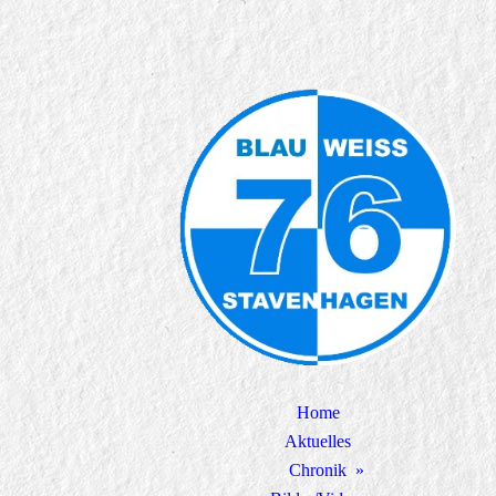
Home
Aktuelles
Chronik