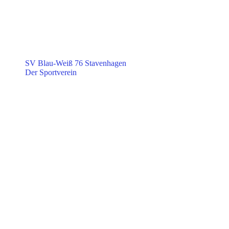
SV Blau-Weiß 76 Stavenhagen
Der Sportverein