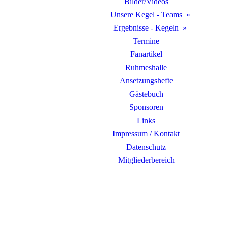
Bilder/Videos
Unsere Kegel - Teams
Ergebnisse - Kegeln
Termine
Fanartikel
Ruhmeshalle
Ansetzungshefte
Gästebuch
Sponsoren
Links
Impressum / Kontakt
Datenschutz
Mitgliederbereich