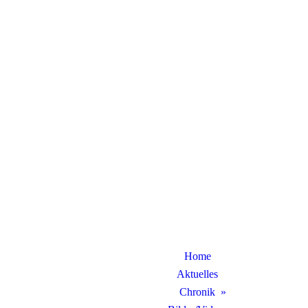
Home
Aktuelles
Chronik