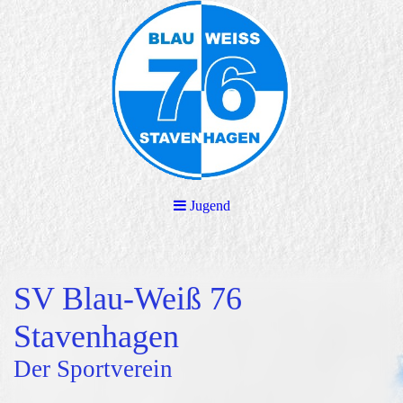
Jugend
SV Blau-Weiß 76
Stavenhagen
Der Sportverein